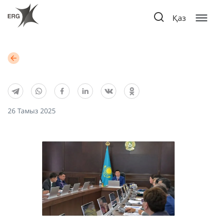
Қаз
26 Тамыз 2025