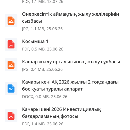
PDF, 1.1 MB, 13.07.26
Өнеркәсіптік аймақтың жылу желілерінің
сызбасы
JPG, 1.1 MB, 25.06.26
Қосымша 1
PDF, 0.5 MB, 25.06.26
Қашар жылу орталығының жылу сұлбасы
JPG, 0.4 MB, 25.06.26
Қачары кені АҚ 2026 жылғы 2 тоқсандағы
бос қуаты туралы ақпарат
DOCX, 0.0 MB, 25.06.26
Качары кені 2026 Инвестициялық
бағдарламаның фотосы
PDF, 1.4 MB, 25.06.26