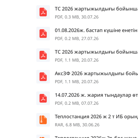
ТС 2026 жартыжылдығы бойынша
PDF, 0.3 MB, 30.07.26
01.08.2026ж. бастап күшіне енеті
PDF, 0.2 MB, 27.07.26
ТС 2026 жартыжылдығы бойынша
PDF, 1.1 MB, 20.07.26
АксЗФ 2026 жартыжылдығы бойы
PDF, 1.1 MB, 20.07.26
14.07.2026 ж. жария тындаулар өт
PDF, 0.2 MB, 07.07.26
Теплостанция 2026 ж 2 т ИБ ор
RAR, 6.8 MB, 30.06.26