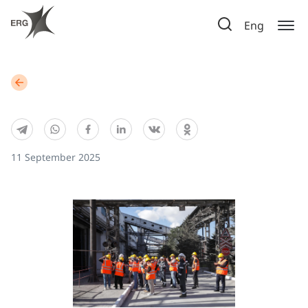
Eng
11 September 2025