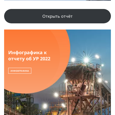
Открыть отчёт
Инфографика к
отчету об УР 2022
ИНФООГРАФИКА