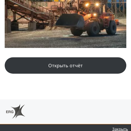
Открыть отчёт
Закрыть