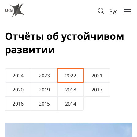
Рус
Отчёты об устойчивом
развитии
2024
2023
2022
2021
2020
2019
2018
2017
2016
2015
2014