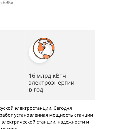
 «ЕЭК»
16 млрд кВтч
электроэнергии
в год
уской электростанции. Сегодня
 работ установленная мощность станции
 электрической станции, надежности и
аметров.