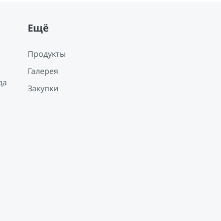
Ещё
Продукты
Галерея
да
Закупки