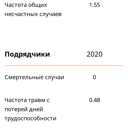
Частота общих
1.55
несчастных случаев
Подрядчики
2020
Смертельные случаи
0
Частота травм с
0.48
потерей дней
трудоспособности