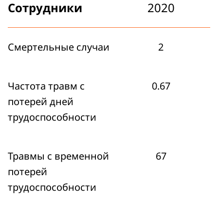
Сотрудники
2020
Смертельные случаи
2
Частота травм с
0.67
потерей дней
трудоспособности
Травмы с временной
67
потерей
трудоспособности