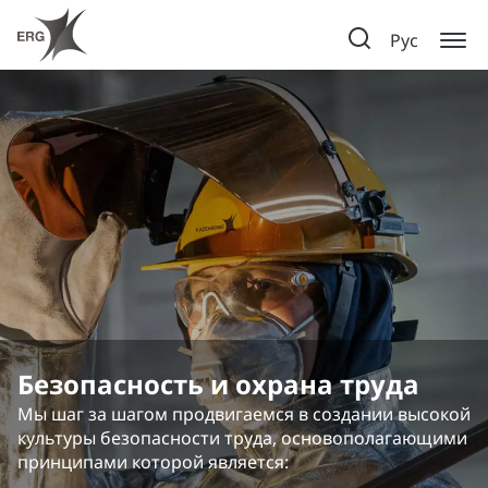
Рус
Безопасность и охрана труда
Мы шаг за шагом продвигаемся в создании высокой
культуры безопасности труда, основополагающими
принципами которой является: