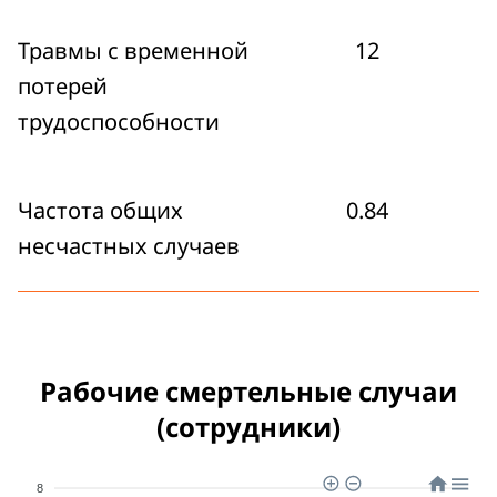
Травмы с временной
12
потерей
трудоспособности
Частота общих
0.84
несчастных случаев
Рабочие смертельные случаи
(сотрудники)
8