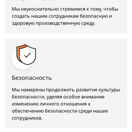
Мы неукоснительно стремимся к тому, чтобы
создать нашим сотрудникам безопасную и
здоровую производственную среду.
Безопасность
Мы намерены продолжить развитие культуры
безопасности, уделяя особое внимание
изменению личного отношения к
обеспечению безопасности среди наших
сотрудников.