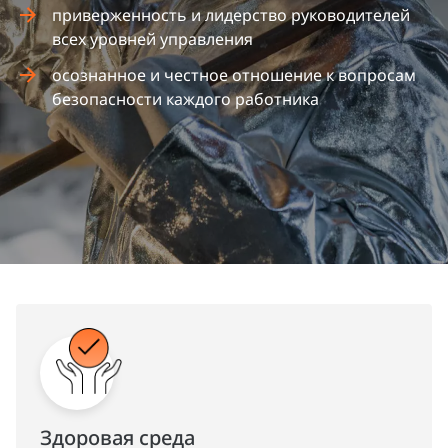
приверженность и лидерство руководителей
всех уровней управления
осознанное и честное отношение к вопросам
безопасности каждого работника
Здоровая среда