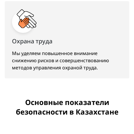
Охрана труда
Мы уделяем повышенное внимание
снижению рисков и совершенствованию
методов управления охраной труда.
Основные показатели
безопасности в Казахстане