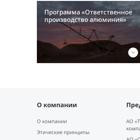
Программа «Ответственное
производство алюминия»
О компании
Пре
О компании
АО «
комп
Этические принципы
АО «