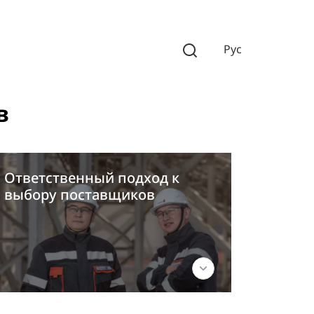
Рус
в
Ответственный подход к
выбору поставщиков