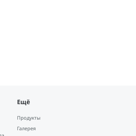
Ещё
Продукты
Галерея
да