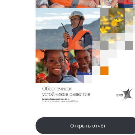
Открыть отчёт