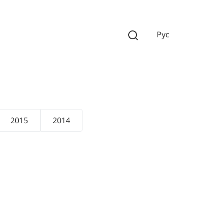
Рус
2015
2014