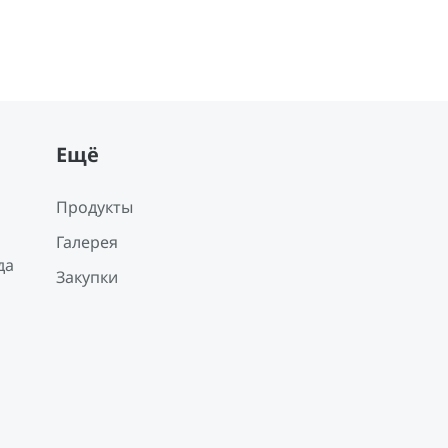
Ещё
Продукты
Галерея
да
Закупки