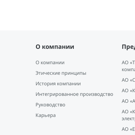
О компании
Пре
О компании
АО «
комп
Этические принципы
АО «
История компании
АО «
Интегрированное производство
АО «
Руководство
АО «
Карьера
элект
АО «