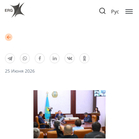
Рус
25 Июня 2026