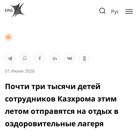
Рус
01 Июня 2026
Почти три тысячи детей
сотрудников Казхрома этим
летом отправятся на отдых в
оздоровительные лагеря