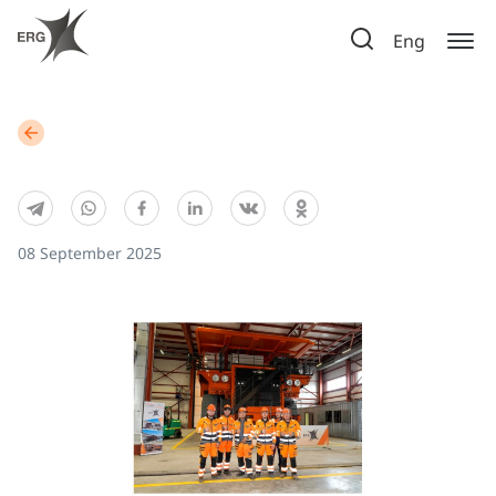
Eng
08 September 2025