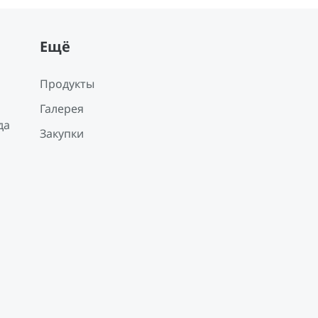
Ещё
Продукты
Галерея
да
Закупки