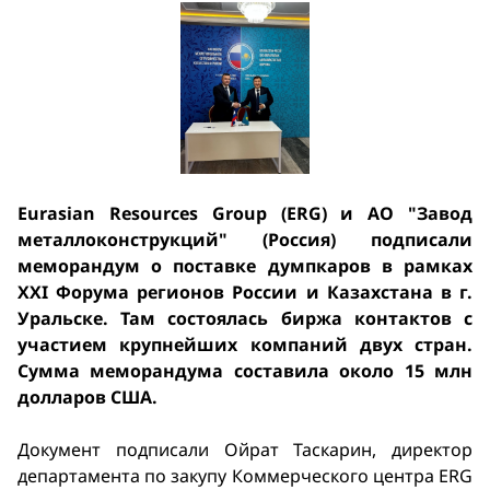
Eurasian Resources Group (ERG) и АО "Завод
металлоконструкций" (Россия) подписали
меморандум о поставке думпкаров в рамках
XXI Форума регионов России и Казахстана в г.
Уральске. Там состоялась биржа контактов с
участием крупнейших компаний двух стран.
Сумма меморандума составила около 15 млн
долларов США.
Документ подписали Ойрат Таскарин, директор
департамента по закупу Коммерческого центра ERG