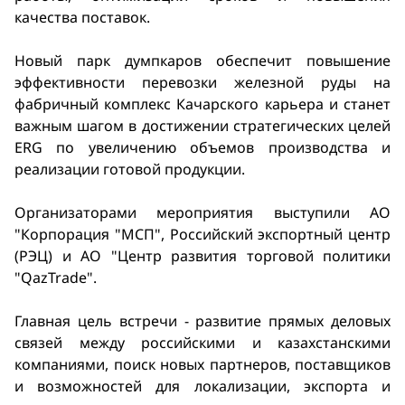
качества поставок.
Новый парк думпкаров обеспечит повышение
эффективности перевозки железной руды на
фабричный комплекс Качарского карьера и станет
важным шагом в достижении стратегических целей
ERG по увеличению объемов производства и
реализации готовой продукции.
Организаторами мероприятия выступили АО
"Корпорация "МСП", Российский экспортный центр
(РЭЦ) и АО "Центр развития торговой политики
"QazTrade".
Главная цель встречи - развитие прямых деловых
связей между российскими и казахстанскими
компаниями, поиск новых партнеров, поставщиков
и возможностей для локализации, экспорта и