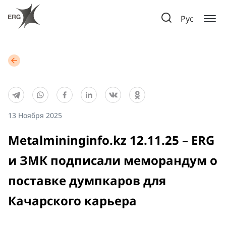
Рус
13 Ноября 2025
Metalmininginfo.kz 12.11.25 – ERG
и ЗМК подписали меморандум о
поставке думпкаров для
Качарского карьера