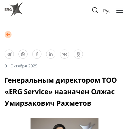
Рус
01 Октября 2025
Генеральным директором ТОО
«ERG Service» назначен Олжас
Умирзакович Рахметов