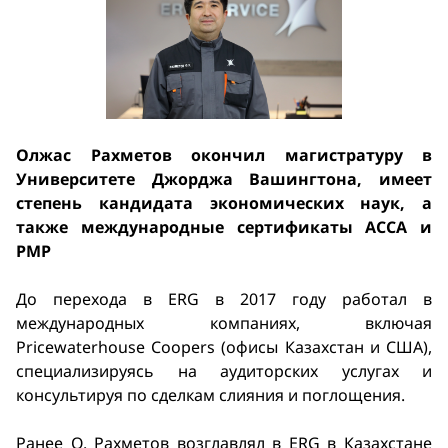
Олжас Рахметов окончил магистратуру в
Университете Джорджа Вашингтона, имеет
степень кандидата экономических наук, а
также международные сертификаты АССА и
PMP
До перехода в ERG в 2017 году работал в
международных компаниях, включая
Pricewaterhouse Coopers (офисы Казахстан и США),
специализируясь на аудиторских услугах и
консультируя по сделкам слияния и поглощения.
Ранее О. Рахметов возглавлял в ERG в Казахстане