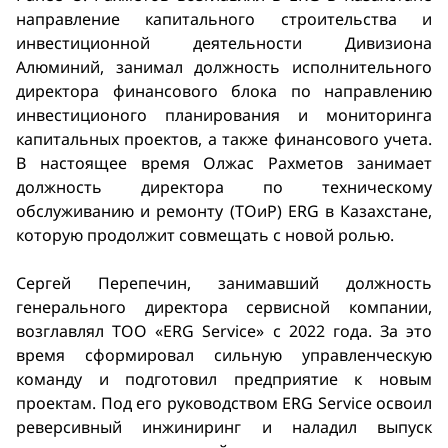
направление капитального строительства и
инвестиционной деятельности Дивизиона
Алюминий, занимал должность исполнительного
директора финансового блока по направлению
инвестиционого планирования и мониторинга
капитальных проектов, а также финансового учета.
В настоящее время Олжас Рахметов занимает
должность директора по техническому
обслуживанию и ремонту (ТОиР) ERG в Казахстане,
которую продолжит совмещать с новой ролью.
Сергей Перепечин, занимавший должность
генерального директора сервисной компании,
возглавлял ТОО «ERG Service» c 2022 года. За это
время сформировал сильную управленческую
команду и подготовил предприятие к новым
проектам. Под его руководством ERG Service освоил
реверсивный инжиниринг и наладил выпуск