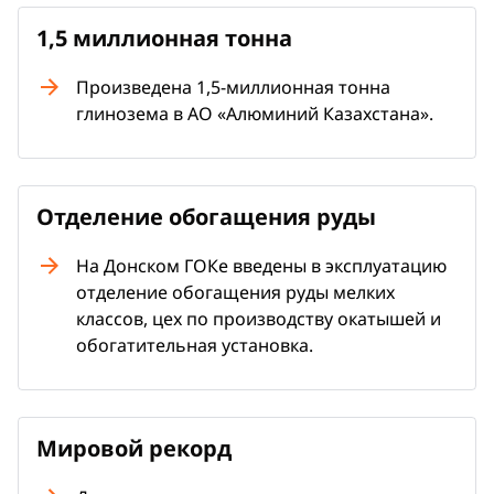
1,5 миллионная тонна
Произведена 1,5-миллионная тонна
глинозема в АО «Алюминий Казахстана».
Отделение обогащения руды
На Донском ГОКе введены в эксплуатацию
отделение обогащения руды мелких
классов, цех по производству окатышей и
обогатительная установка.
Мировой рекорд