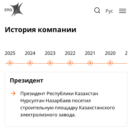
Рус
История компании
2025
2024
2023
2022
2021
2020
20
Президент
Президент Республики Казахстан
Нурсултан Назарбаев посетил
строительную площадку Казахстанского
электролизного завода.