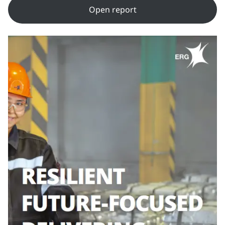
Open report