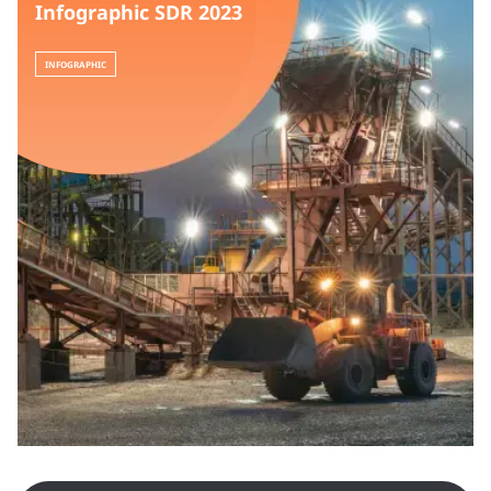
Infographic SDR 2023
INFOGRAPHIC