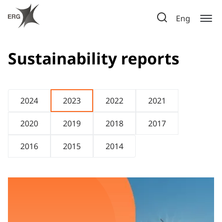
Eng
Sustainability reports
2024
2023
2022
2021
2020
2019
2018
2017
2016
2015
2014