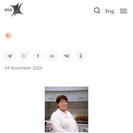
Eng
04 November 2024