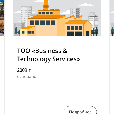
ТОО «Business &
Technology Services»
2009 г.
основано
Подробнее