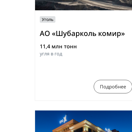
Уголь
АО «Шубарколь комир»
11,4 млн тонн
угля в год
Подробнее