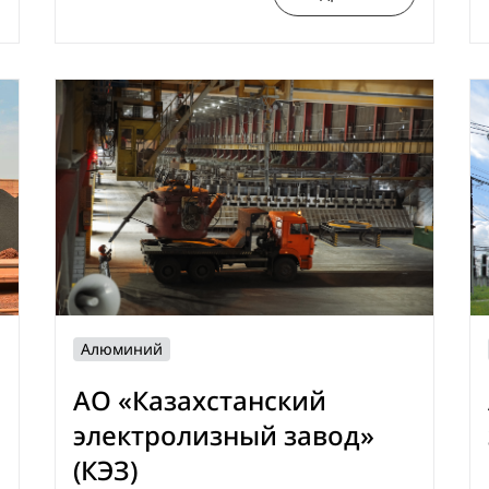
Алюминий
АО «Казахстанский
электролизный завод»
(КЭЗ)