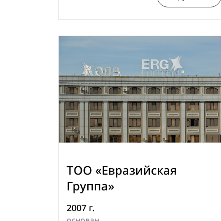
ТОО «Евразийская
Группа»
2007 г.
основан