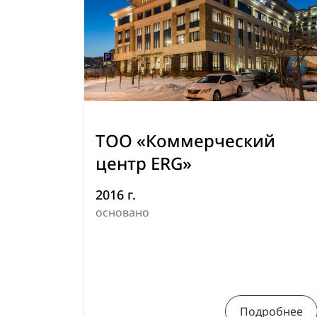
ТОО «Коммерческий
центр ERG»
2016 г.
основано
Подробнее