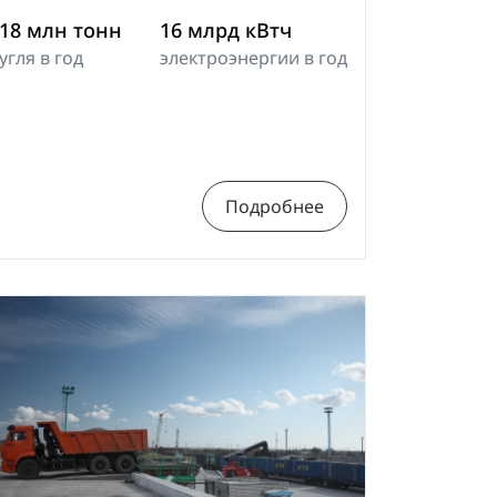
18 млн тонн
16 млрд кВтч
угля в год
электроэнергии в год
Подробнее