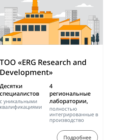
ТОО «ERG Research and
Development»
Десятки
4
специалистов
региональные
лаборатории,
с уникальными
квалификациями
полностью
интегрированные в
производство
Подробнее