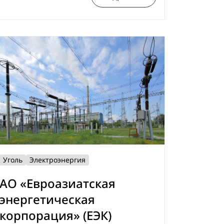
Уголь
Электроэнергия
АО «Евроазиатская
энергетическая
корпорация» (ЕЭК)