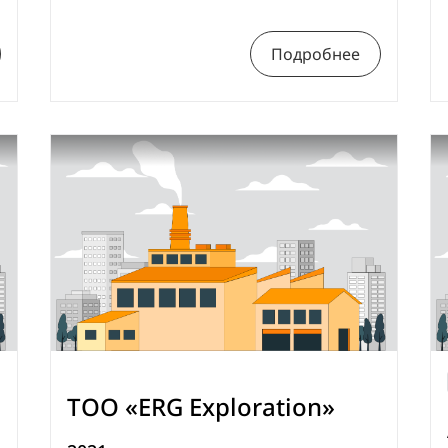
Подробнее
ТОО «ERG Exploration»