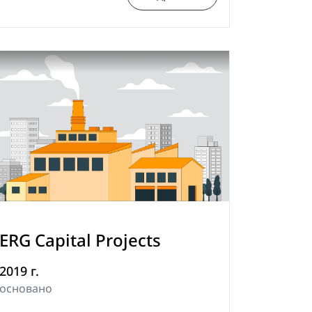
ERG Capital Projects
2019 г.
основано