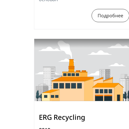
Подробнее
ERG Recycling