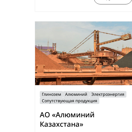
Глинозем
Алюминий
Электроэнергия
Сопутствующая продукция
АО «Алюминий
Казахстана»