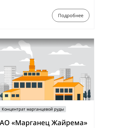
Подробнее
Концентрат марганцевой руды
АО «Марганец Жайрема»